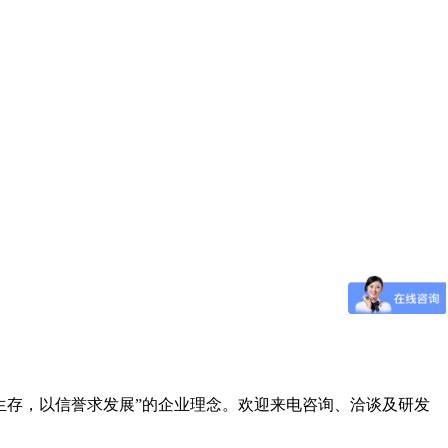
生存，以信誉求发展”的企业理念。欢迎来电咨询、洽谈及研发