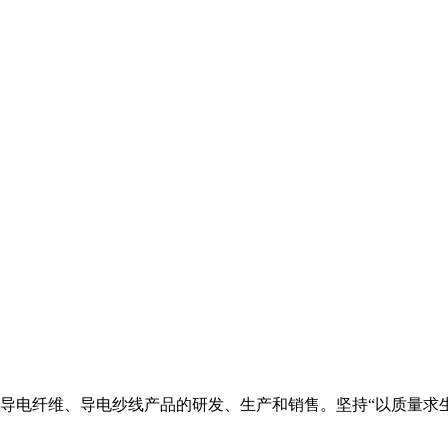
导电纤维、导电纱线产品的研发、生产和销售。坚持“以质量求