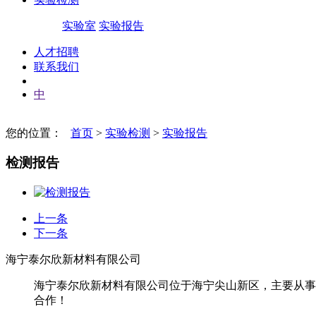
实验室
实验报告
人才招聘
联系我们
中
您的位置：
首页
>
实验检测
>
实验报告
检测报告
上一条
下一条
海宁泰尔欣新材料有限公司
海宁泰尔欣新材料有限公司位于海宁尖山新区，主要从事
合作！